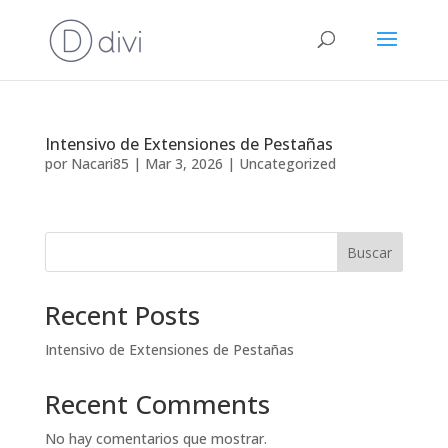
Intensivo de Extensiones de Pestañas
por
Nacari85
|
Mar 3, 2026
|
Uncategorized
Buscar
Recent Posts
Intensivo de Extensiones de Pestañas
Recent Comments
No hay comentarios que mostrar.