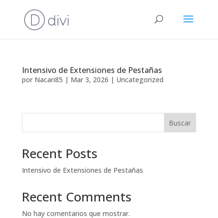
Intensivo de Extensiones de Pestañas
por
Nacari85
|
Mar 3, 2026
|
Uncategorized
Buscar
Recent Posts
Intensivo de Extensiones de Pestañas
Recent Comments
No hay comentarios que mostrar.